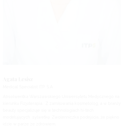
Agata Lesisz
Medical Specialist ITP. S.A
Absolwentka Warszawskiego Uniwersytetu Medycznego na
kierunku Fizjoterapia. Z zamiłowania kosmetolog, a w branży
beauty specjalizuje się w technologiach hi-tech
modelujących sylwetkę. Zwolenniczka podejścia, że piękno
idzie w parze ze zdrowiem.