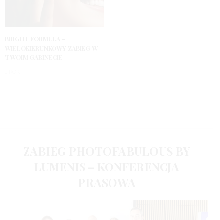
BRIGHT FORMULA –
WIELOKIERUNKOWY ZABIEG W
TWOIM GABINECIE
1 ROK
ZABIEG PHOTOFABULOUS BY
LUMENIS – KONFERENCJA
PRASOWA