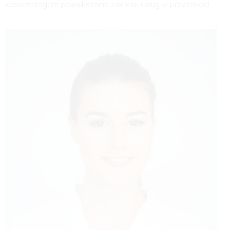
kosmetologom powiększenie zakresu usług w przyszłości.