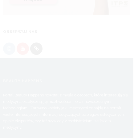
OBSERWUJ NAS
BEAUTY HAPPENS
Portal Beauty Happens powstał z myślą o osobach, które interesują się
medycyną estetyczną, jej możliwościami oraz nowoczesnymi
technologiami. Zarówno kobiety jak i mężczyźni odnajdą na portalu
wiele interesujących informacji dotyczących zabiegów estetycznych,
opinie ekspertów, czy też wywiady z osobistościami ze świata
medycyny.