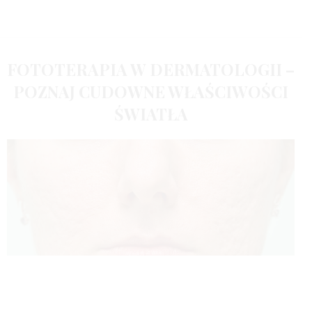
FOTOTERAPIA W DERMATOLOGII –
POZNAJ CUDOWNE WŁAŚCIWOŚCI
ŚWIATŁA