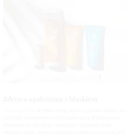
Zdrowa opalenizna z blaskiem
Vagheggi SUN
nie tylko chroni, ale też pozwala cieszyć się
zdrowym, równomiernym kolorytem skóry. Zastosowany
Octapeptyd-5 stymuluje melanocyty do produkcji pre-
melaniny, dzięki czemu opalenizna pojawia się szybciej, jest