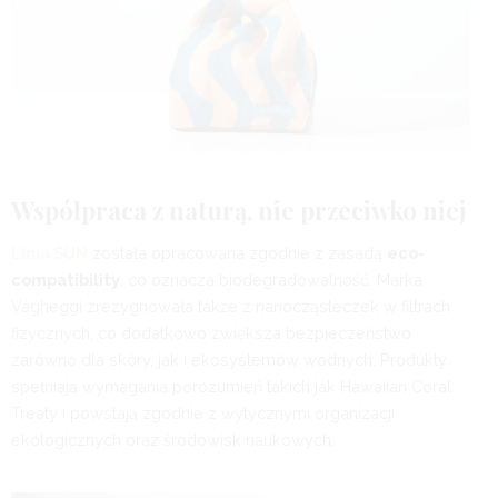
Współpraca z naturą, nie przeciwko niej
Linia SUN
została opracowana zgodnie z zasadą
eco-
compatibility
, co oznacza biodegradowalność. Marka
Vagheggi zrezygnowała także z nanocząsteczek w filtrach
fizycznych, co dodatkowo zwiększa bezpieczeństwo
zarówno dla skóry, jak i ekosystemów wodnych. Produkty
spełniają wymagania porozumień takich jak Hawaiian Coral
Treaty i powstają zgodnie z wytycznymi organizacji
ekologicznych oraz środowisk naukowych.