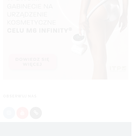
OBSERWUJ NAS