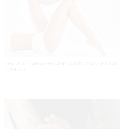
FUOCO PLUS – LINIA NOWEJ GENERACJI STWORZONA W DUCHU
LONGEVITY
1 ROK