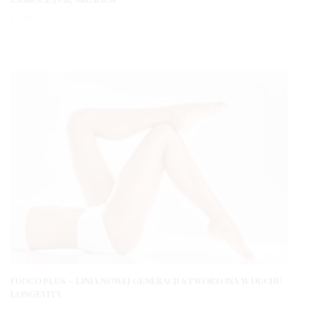
3 LATA
FUOCO PLUS – LINIA NOWEJ GENERACJI STWORZONA W DUCHU
LONGEVITY