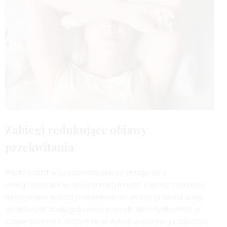
Zabiegi redukujące objawy
przekwitania
Wiele kobiet w czasie menopauzy zmaga się z
dolegliwościami w okolicach intymnych. Oprócz suchości i
nietrzymania moczu problemem może być przerost warg
sromowych, utrata jędrności i kolorytu albo dyskomfort w
czasie stosunku. Wszystkie te dolegliwości mogą zaburzać