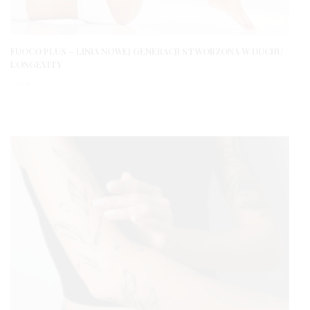
FUOCO PLUS – LINIA NOWEJ GENERACJI STWORZONA W DUCHU
LONGEVITY
1 ROK