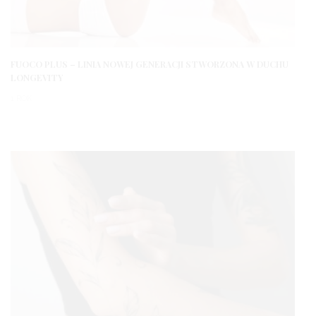
FUOCO PLUS – LINIA NOWEJ GENERACJI STWORZONA W DUCHU
LONGEVITY
1 ROK