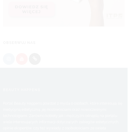
OBSERWUJ NAS
BEAUTY HAPPENS
Portal Beauty Happens powstał z myślą o osobach, które interesują się
medycyną estetyczną, jej możliwościami oraz nowoczesnymi
technologiami. Zarówno kobiety jak i mężczyźni odnajdą na portalu
wiele interesujących informacji dotyczących zabiegów estetycznych,
opinie ekspertów, czy też wywiady z osobistościami ze świata