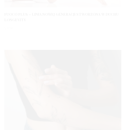
FUOCO PLUS – LINIA NOWEJ GENERACJI STWORZONA W DUCHU
LONGEVITY
1 ROK