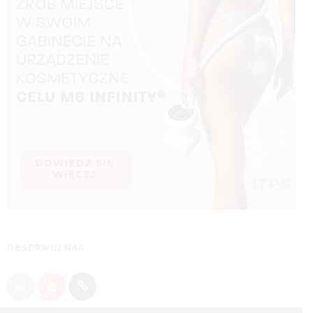
OBSERWUJ NAS