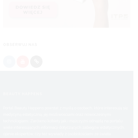
OBSERWUJ NAS
BEAUTY HAPPENS
Portal Beauty Happens powstał z myślą o osobach, które interesują się
medycyną estetyczną, jej możliwościami oraz nowoczesnymi
technologiami. Zarówno kobiety jak i mężczyźni odnajdą na portalu
wiele interesujących informacji dotyczących zabiegów estetycznych,
opinie ekspertów, czy też wywiady z osobistościami ze świata