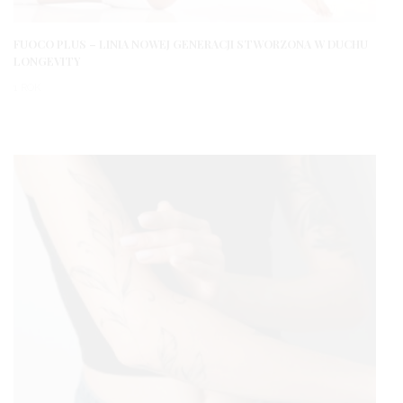
FUOCO PLUS – LINIA NOWEJ GENERACJI STWORZONA W DUCHU
LONGEVITY
1 ROK