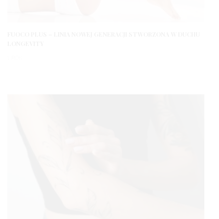
FUOCO PLUS – LINIA NOWEJ GENERACJI STWORZONA W DUCHU
LONGEVITY
1 ROK