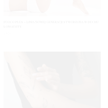
FUOCO PLUS – LINIA NOWEJ GENERACJI STWORZONA W DUCHU
LONGEVITY
1 ROK