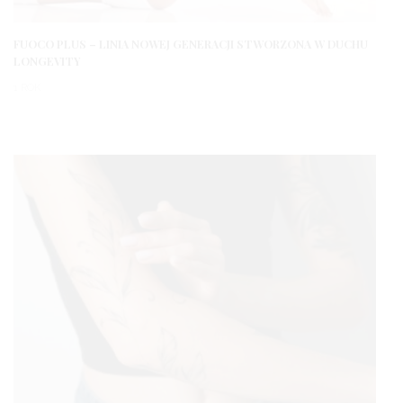
FUOCO PLUS – LINIA NOWEJ GENERACJI STWORZONA W DUCHU
LONGEVITY
1 ROK