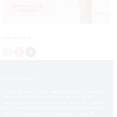
OBSERWUJ NAS
BEAUTY HAPPENS
Portal Beauty Happens powstał z myślą o osobach, które interesują się
medycyną estetyczną, jej możliwościami oraz nowoczesnymi
technologiami. Zarówno kobiety jak i mężczyźni odnajdą na portalu
wiele interesujących informacji dotyczących zabiegów estetycznych,
opinie ekspertów, czy też wywiady z osobistościami ze świata