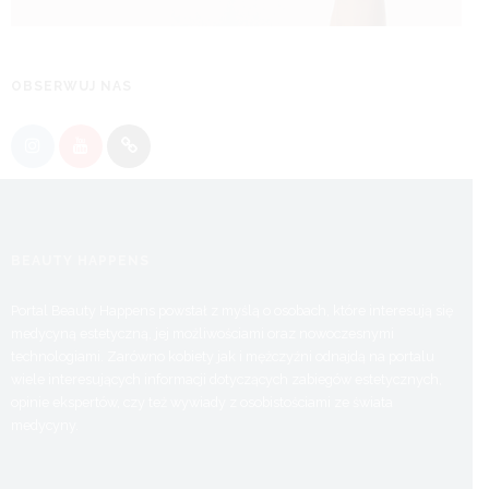
OBSERWUJ NAS
BEAUTY HAPPENS
Portal Beauty Happens powstał z myślą o osobach, które interesują się
medycyną estetyczną, jej możliwościami oraz nowoczesnymi
technologiami. Zarówno kobiety jak i mężczyźni odnajdą na portalu
wiele interesujących informacji dotyczących zabiegów estetycznych,
opinie ekspertów, czy też wywiady z osobistościami ze świata
medycyny.