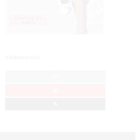
OBSERWUJ NAS