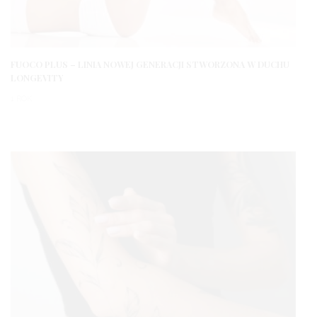
FUOCO PLUS – LINIA NOWEJ GENERACJI STWORZONA W DUCHU
LONGEVITY
1 ROK