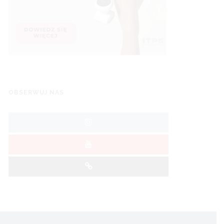
OBSERWUJ NAS