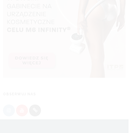
OBSERWUJ NAS