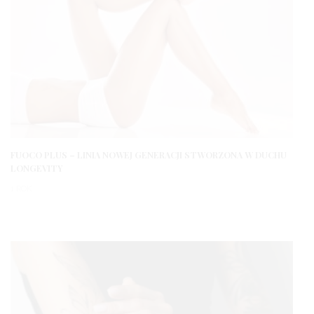
FUOCO PLUS – LINIA NOWEJ GENERACJI STWORZONA W DUCHU
LONGEVITY
1 ROK