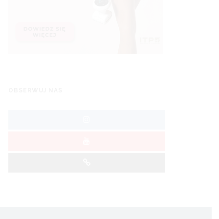
OBSERWUJ NAS