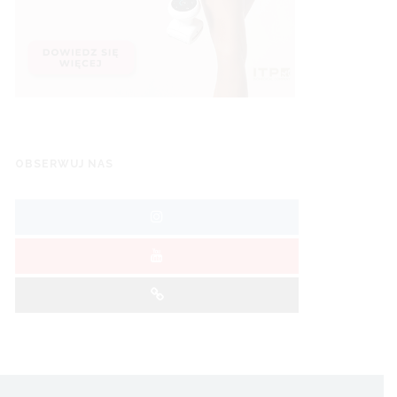
OBSERWUJ NAS