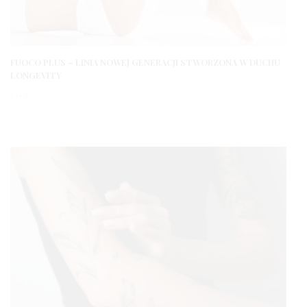
FUOCO PLUS – LINIA NOWEJ GENERACJI STWORZONA W DUCHU
LONGEVITY
1 ROK