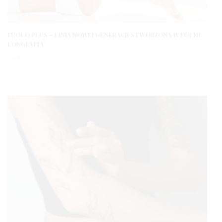
FUOCO PLUS – LINIA NOWEJ GENERACJI STWORZONA W DUCHU
LONGEVITY
1 ROK