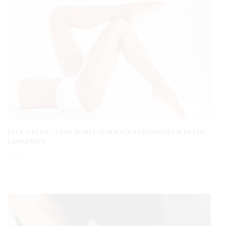
FUOCO PLUS – LINIA NOWEJ GENERACJI STWORZONA W DUCHU
LONGEVITY
1 ROK