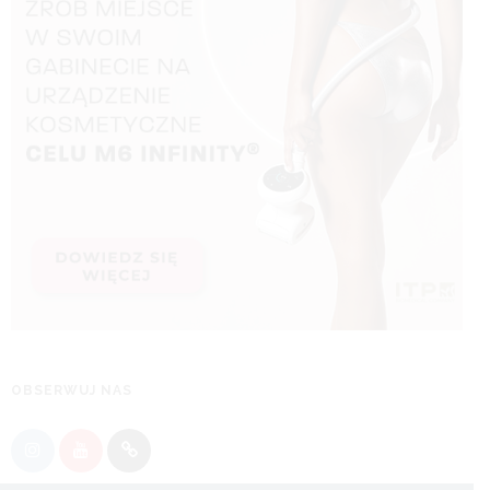
OBSERWUJ NAS